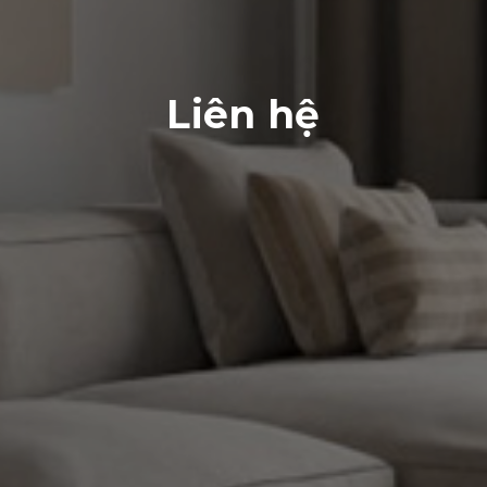
Liên hệ