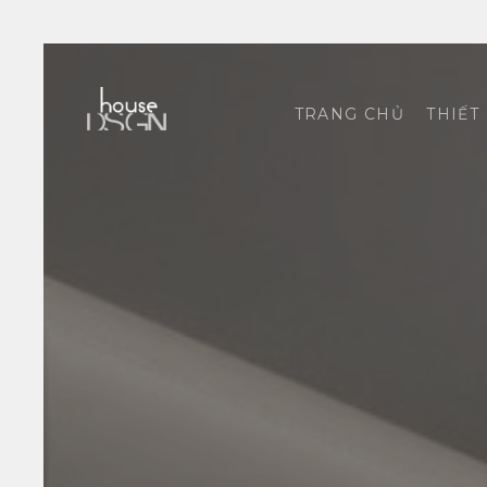
TRANG CHỦ
THIẾT