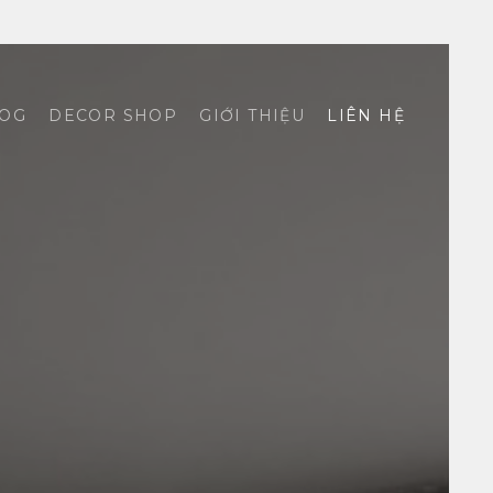
OG
DECOR SHOP
GIỚI THIỆU
LIÊN HỆ