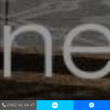
0962 46 49 47