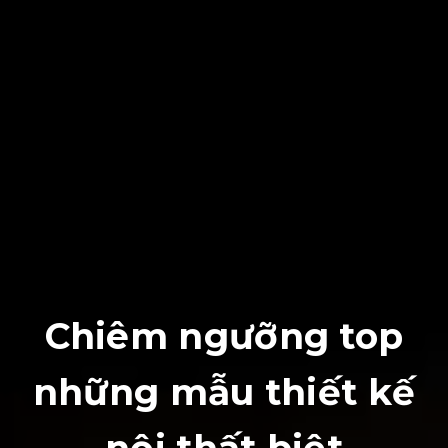
Chiêm ngưỡng top
những mẫu thiết kế