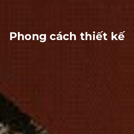
<
Phong cách thiết kế