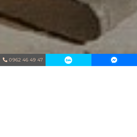
0962 46 49 47