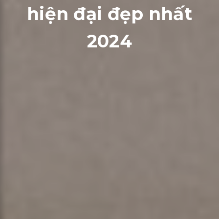
hiện đại đẹp nhất
2024