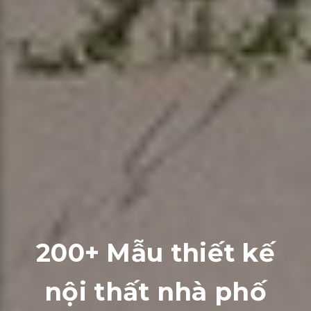
200+ Mẫu thiết kế
nội thất nhà phố