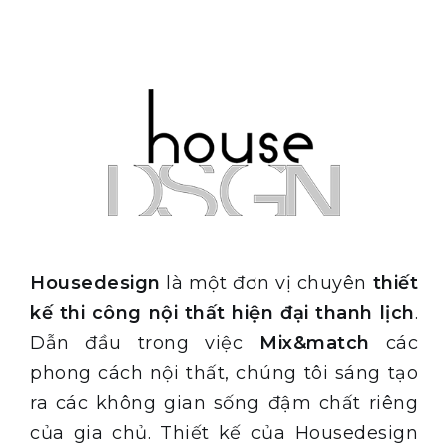
Housedesign
là một đơn vị chuyên
thiết
kế thi công nội thất hiện đại thanh lịch
.
Dẫn đầu trong việc
Mix&match
các
phong cách nội thất, chúng tôi sáng tạo
ra các không gian sống đậm chất riêng
của gia chủ. Thiết kế của Housedesign