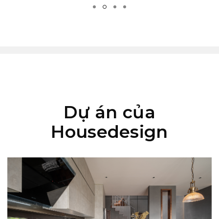
Dự án của
Housedesign