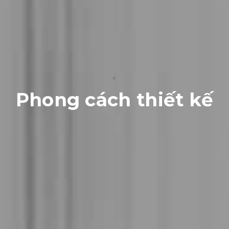
<
Phong cách thiết kế