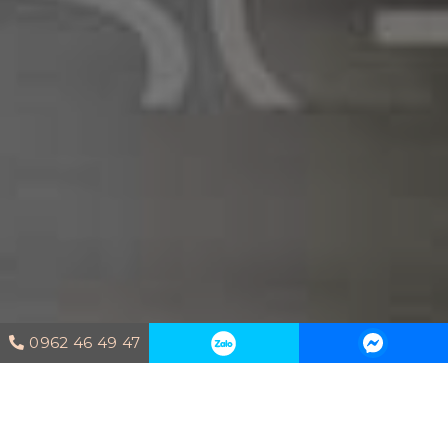
0962 46 49 47