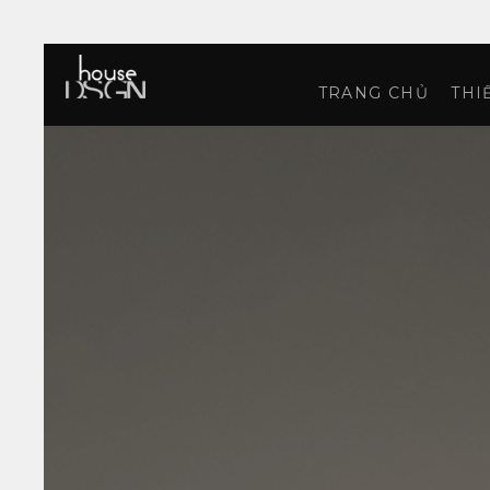
TRANG CHỦ
THI