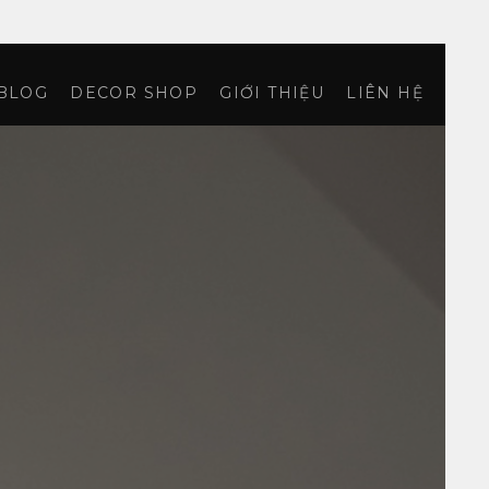
BLOG
DECOR SHOP
GIỚI THIỆU
LIÊN HỆ