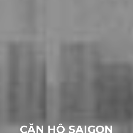
CĂN HỘ SAIGON