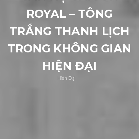
ROYAL – TÔNG
TRẮNG THANH LỊCH
TRONG KHÔNG GIAN
HIỆN ĐẠI
Hiện Đại