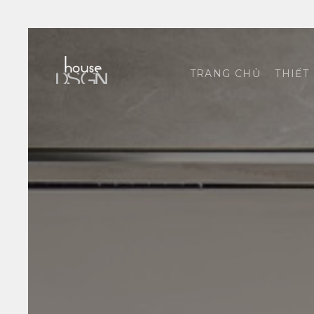
TRANG CHỦ
THIẾT