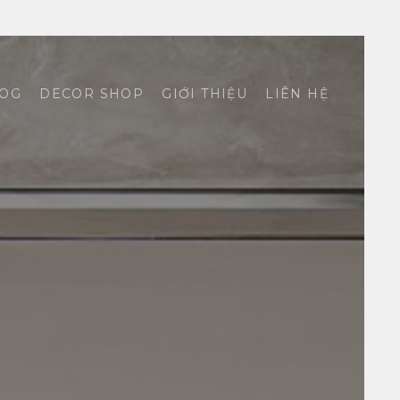
OG
DECOR SHOP
GIỚI THIỆU
LIÊN HỆ