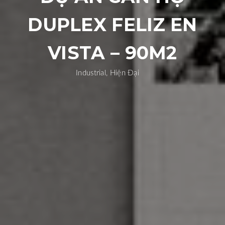
DUPLEX FELIZ EN
VISTA – 90M2
Industrial, Hiện Đại