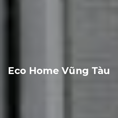
Eco Home Vũng Tàu