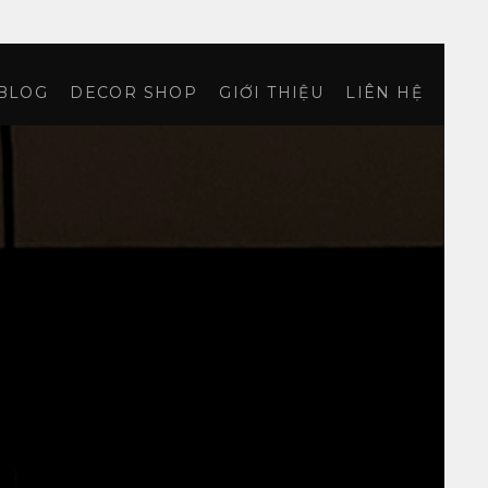
BLOG
DECOR SHOP
GIỚI THIỆU
LIÊN HỆ