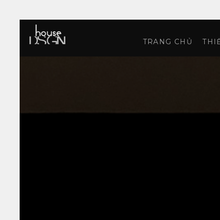
TRANG CHỦ
THI