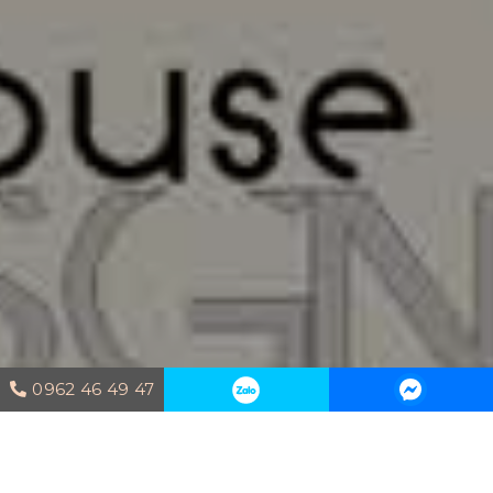
0962 46 49 47