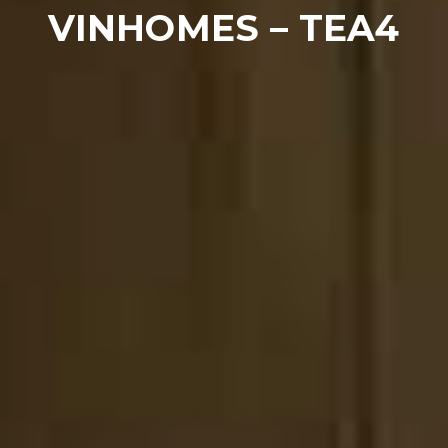
VINHOMES – TEA4