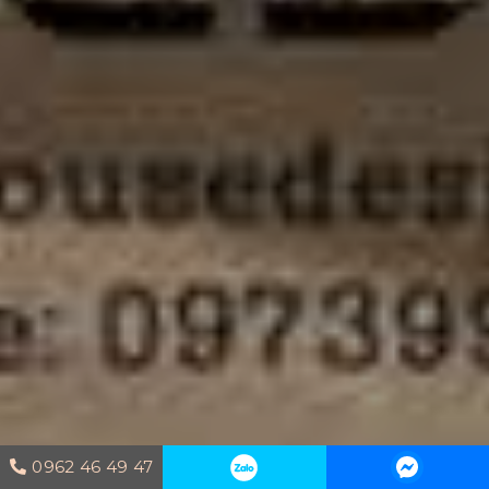
0962 46 49 47