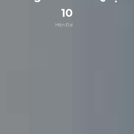
10
Hiện Đại