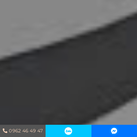
0962 46 49 47