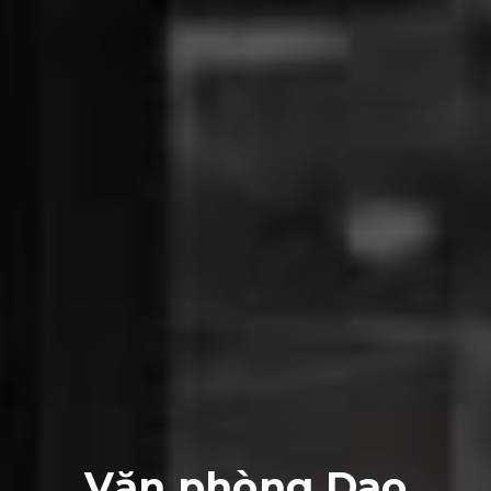
Văn phòng Dao