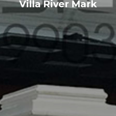
Villa River Mark