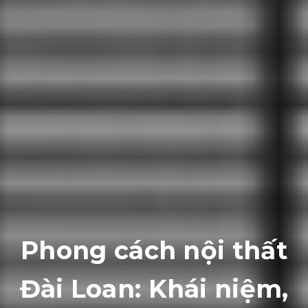
Phong cách nội thất
Đài Loan: Khái niệm,