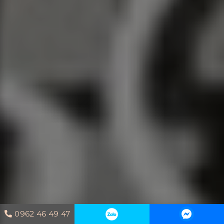
0962 46 49 47