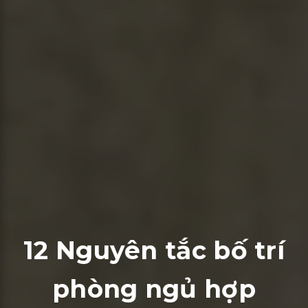
12 Nguyên tắc bố trí
phòng ngủ hợp