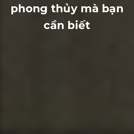
phong thủy mà bạn
cần biết