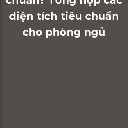
chuẩn? Tổng hợp các
diện tích tiêu chuẩn
cho phòng ngủ