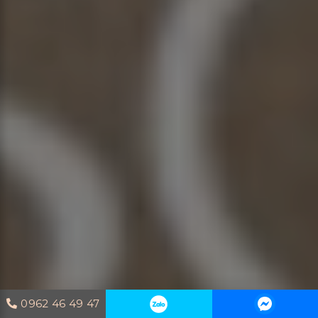
0962 46 49 47