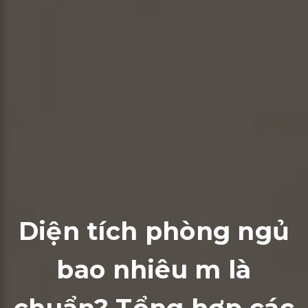
Diện tích phòng ngủ
bao nhiêu m là