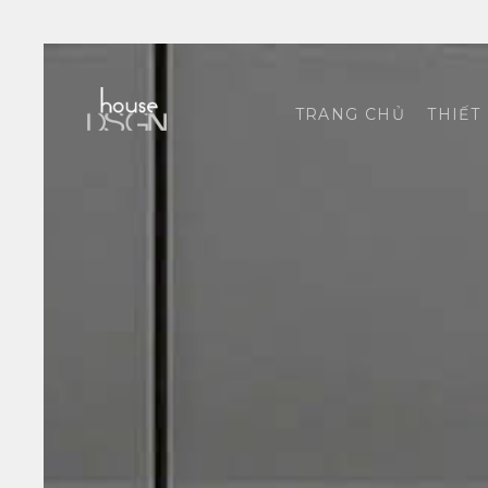
TRANG CHỦ
THIẾT