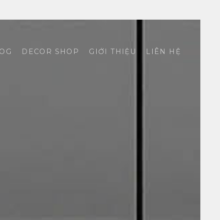
OG
DECOR SHOP
GIỚI THIỆU
LIÊN HỆ