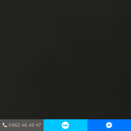
0962 46 49 47