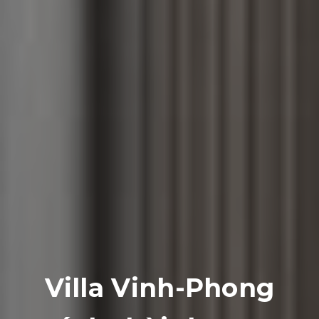
Villa Vinh-Phong