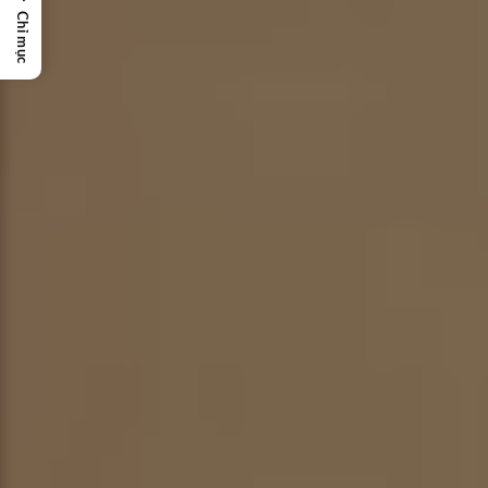
Chỉ mục