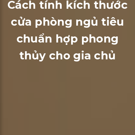
Cách tính kích thước
cửa phòng ngủ tiêu
chuẩn hợp phong
thủy cho gia chủ