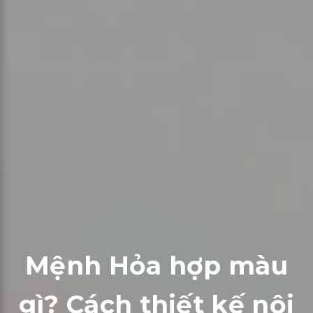
Mệnh Hỏa hợp màu
gì? Cách thiết kế nội