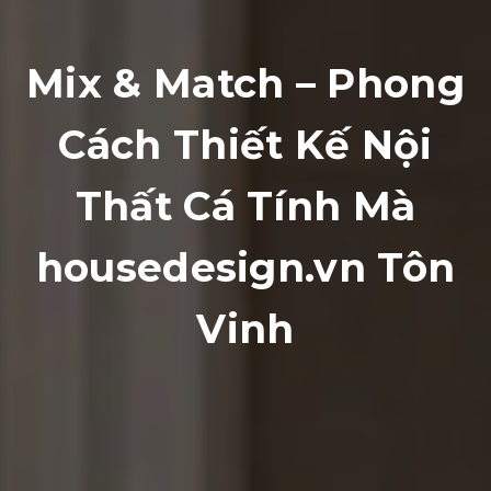
Mix & Match – Phong
Cách Thiết Kế Nội
Thất Cá Tính Mà
housedesign.vn Tôn
Vinh