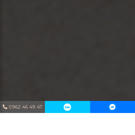
0962 46 49 47