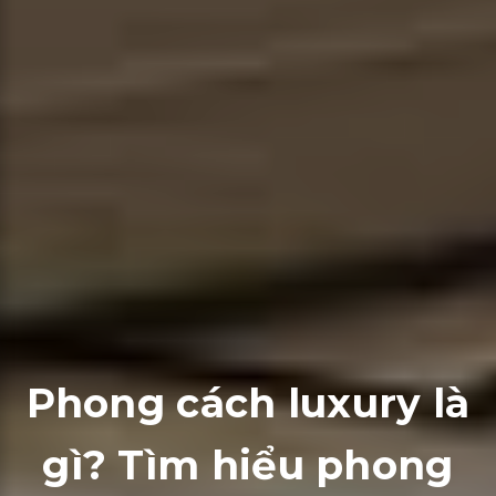
Phong cách luxury là
gì? Tìm hiểu phong