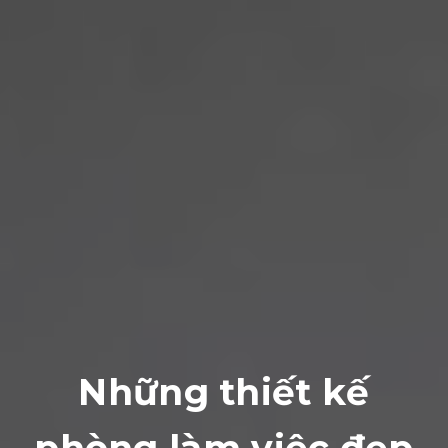
Những thiết kế