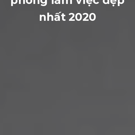
phòng làm việc đẹp
nhất 2020