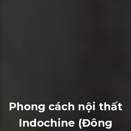
Phong cách nội thất
Indochine (Đông