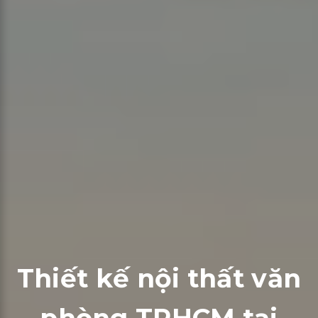
Thiết kế nội thất văn