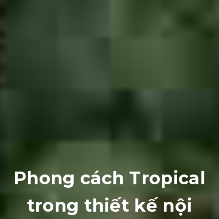
Phong cách Tropical
trong thiết kế nội