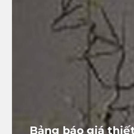
Bảng báo giá thiết