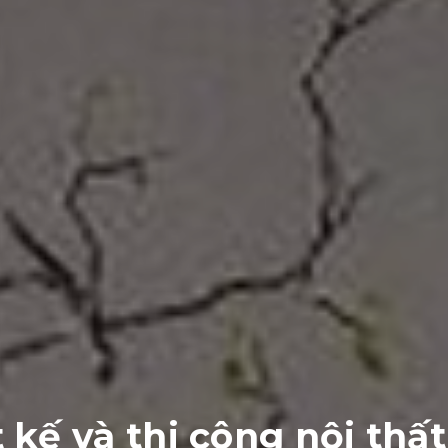
 kế và thi công nội thấ