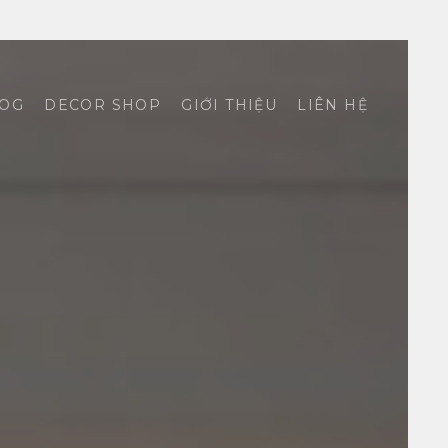
OG
DECOR SHOP
GIỚI THIỆU
LIÊN HỆ