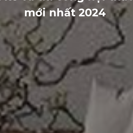
mới nhất 2024