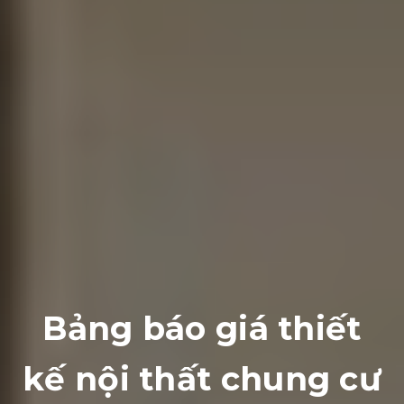
Bảng báo giá thiết
kế nội thất chung cư