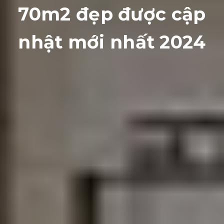
70m2 đẹp được cập
nhật mới nhất 2024