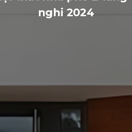
nghi 2024