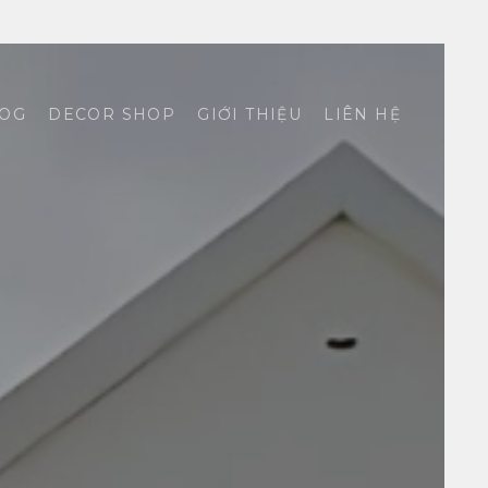
OG
DECOR SHOP
GIỚI THIỆU
LIÊN HỆ