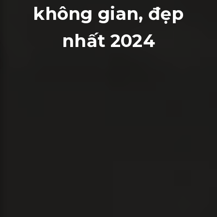
không gian, đẹp
nhất 2024