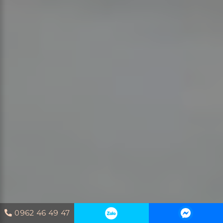
0962 46 49 47