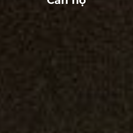
Căn hộ