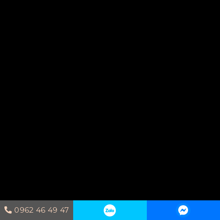
0962 46 49 47